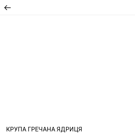
КРУПА ГРЕЧАНА ЯДРИЦЯ