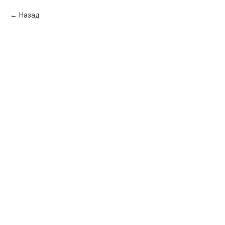
Назад