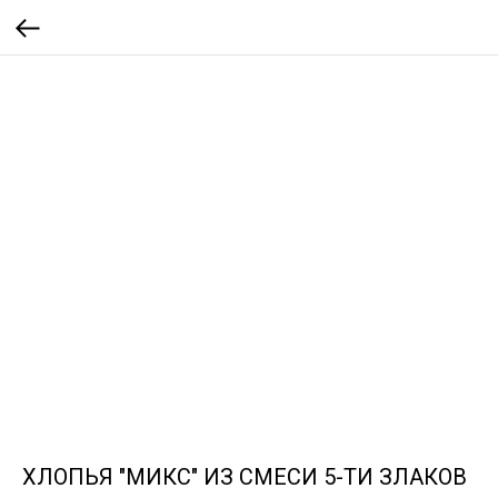
ХЛОПЬЯ "МИКС" ИЗ СМЕСИ 5-ТИ ЗЛАКОВ