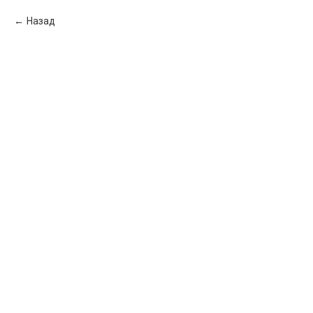
Назад