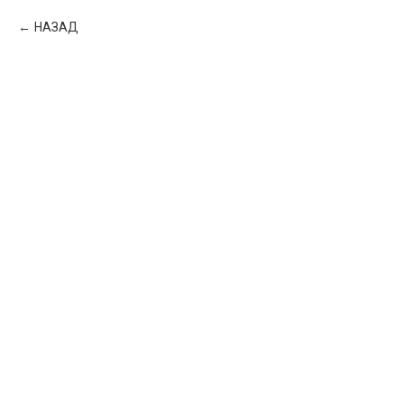
НАЗАД